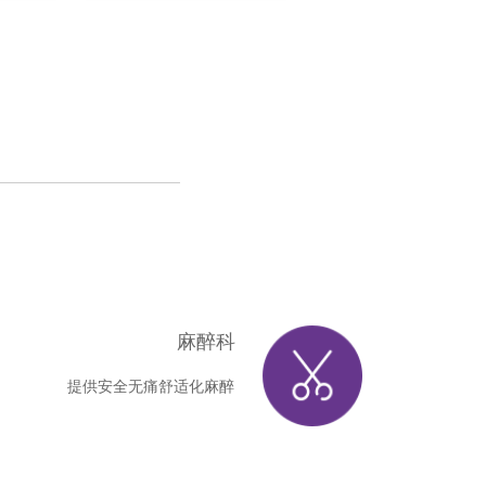
麻醉科
提供安全无痛舒适化麻醉