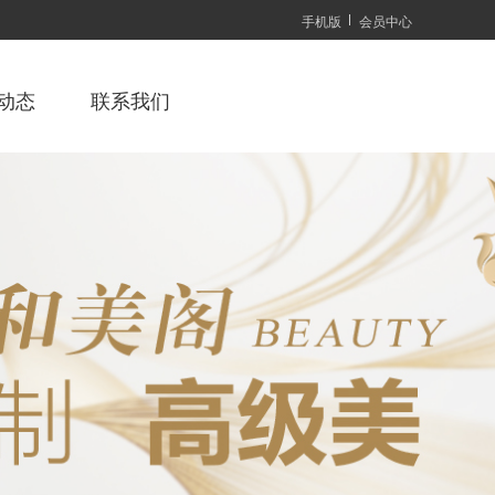
手机版
会员中心
动态
联系我们