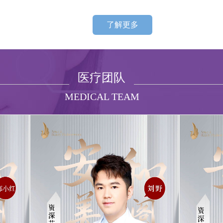
了解更多
医疗团队
MEDICAL TEAM