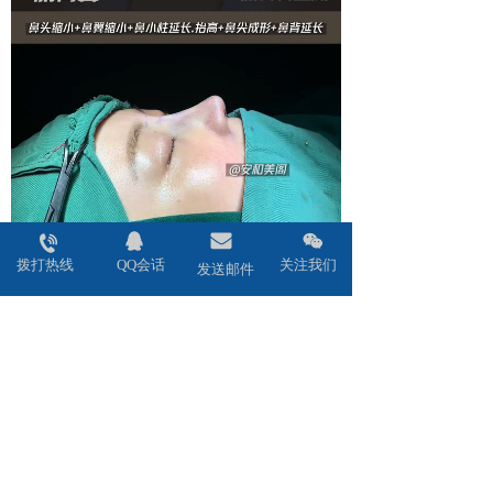
拨打热线
QQ会话
关注我们
发送邮件