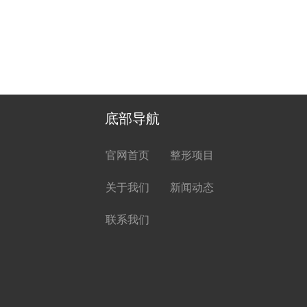
底部导航
官网首页
整形项目
关于我们
新闻动态
联系我们