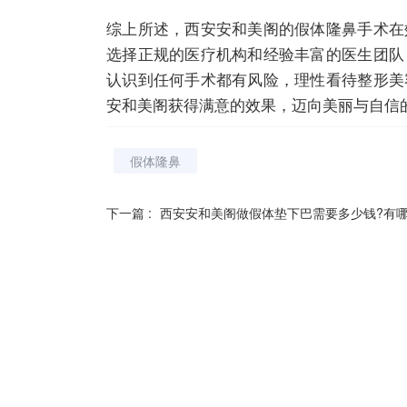
综上所述，西安安和美阁的假体隆鼻手术在
选择正规的医疗机构和经验丰富的医生团队
认识到任何手术都有风险，理性看待整形美
安和美阁获得满意的效果，迈向美丽与自信
假体隆鼻
下一篇 :
西安安和美阁做假体垫下巴需要多少钱?有哪