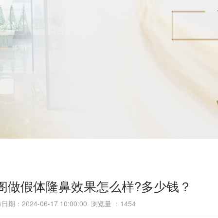
阁做假体隆鼻效果怎么样?多少钱？
日期：2024-06-17 10:00:00 浏览量 ：
1454