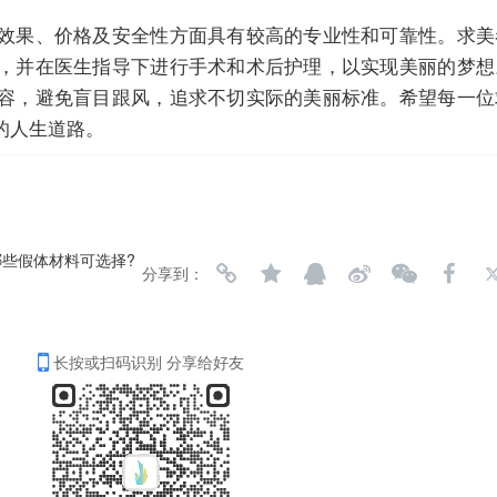
效果、价格及安全性方面具有较高的专业性和可靠性。求美
，并在医生指导下进行手术和术后护理，以实现美丽的梦想
容，避免盲目跟风，追求不切实际的美丽标准。希望每一位
的人生道路。
些假体材料可选择?
分享到：
长按或扫码识别 分享给好友