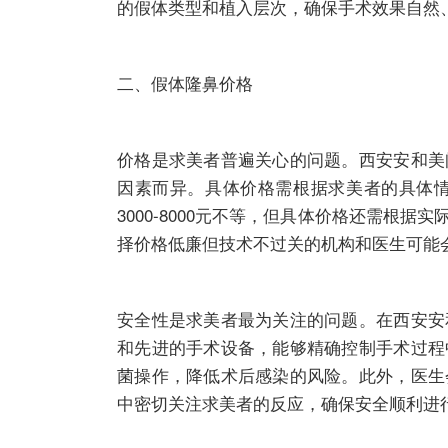
的假体类型和植入层次，确保手术效果自然
二、假体隆鼻价格
价格是求美者普遍关心的问题。西安安和美
因素而异。具体价格需根据求美者的具体
3000-8000元不等，但具体价格还需
择价格低廉但技术不过关的机构和医生可能
安全性是求美者最为关注的问题。在西安安
和先进的手术设备，能够精确控制手术过程
菌操作，降低术后感染的风险。此外，医生
中密切关注求美者的反应，确保安全顺利进