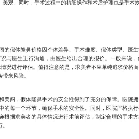
、美观。同时，手术过程中的精细操作和术后护理也是手术
阁的假体隆鼻价格因个体差异、手术难度、假体类型、医生
情况与医生进行沟通，由医生给出合理的报价。一般来说，
根据实际情况进行评估。值得注意的是，求美者不应单纯追求价格
会带来风险。
和美阁，假体隆鼻手术的安全性得到了充分的保障。医院拥
中的每一个环节，确保手术的安全性。同时，医院严格执行
会根据求美者的具体情况进行术前评估，制定合理的手术方
行。