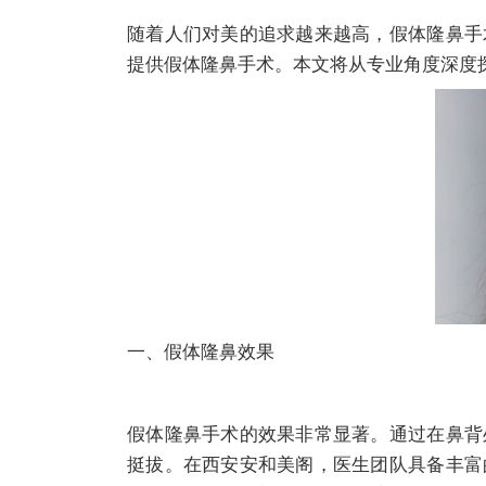
随着人们对美的追求越来越高，假体隆鼻手
提供假体隆鼻手术。本文将从专业角度深度
一、假体隆鼻效果
假体隆鼻手术的效果非常显著。通过在鼻背
挺拔。在西安安和美阁，医生团队具备丰富