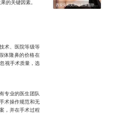
效果的关键因素。
西安安和美阁做自体脂肪丰面颊安全吗?有什么副作用?
技术、医院等级等
假体隆鼻的价格在
而忽视手术质量，选
有专业的医生团队
手术操作规范和无
案，并在手术过程