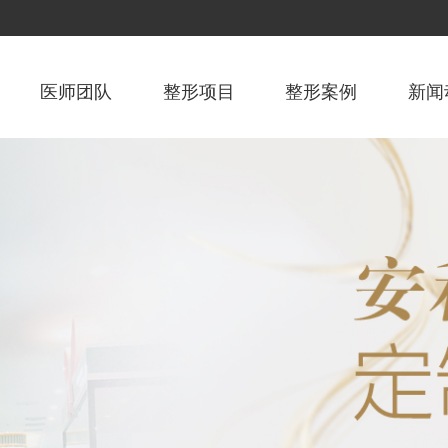
医师团队
整形项目
整形案例
新闻