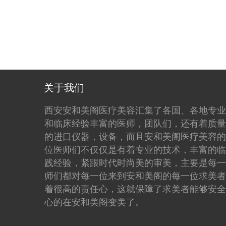
关于我们
西安安和美阁医疗美容汇集了各国、各地专业
和临床经验丰富的医师，团队们，还有着质量
的进口仪器，设备，而且安和美阁医疗美容的
位医师们不仅仅是有着专业的技术，丰富的临
践经验，紧跟时代时尚美的审美，主要是每一
师们都对每一位来到安和美阁的每一位求美者
着很高的责任心，这就保障了求美者能够安全
心的在安和美阁变美了。