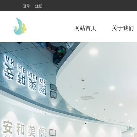
登录
注册
网站首页
关于我们