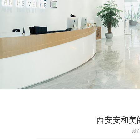
西安安和美
发布