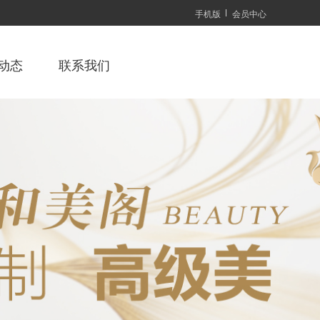
手机版
会员中心
动态
联系我们