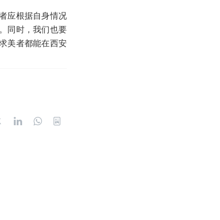
者应根据自身情况
。同时，我们也要
求美者都能在西安