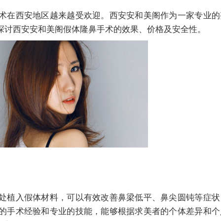
术在西安地区越来越受欢迎。西安安和美阁作为一家专业的
探讨西安安和美阁假体隆鼻手术的效果、价格及安全性。
处植入假体材料，可以有效改善鼻梁低平、鼻尖圆钝等症状
的手术经验和专业的技能，能够根据求美者的个体差异和个