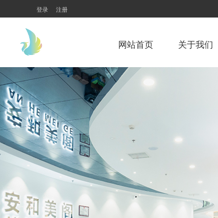
登录
注册
网站首页
关于我们