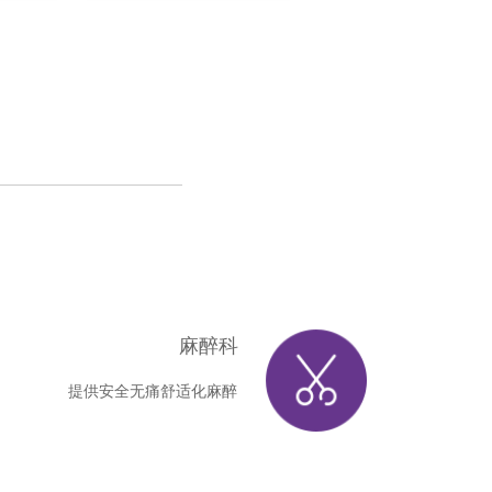
麻醉科
提供安全无痛舒适化麻醉