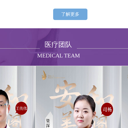
了解更多
医疗团队
MEDICAL TEAM