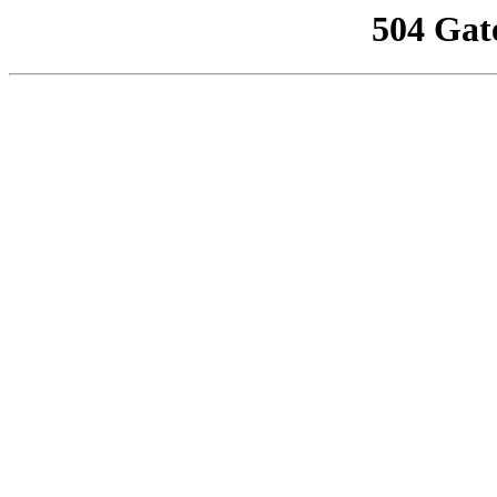
504 Gat