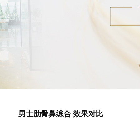
男士肋骨鼻综合 效果对比