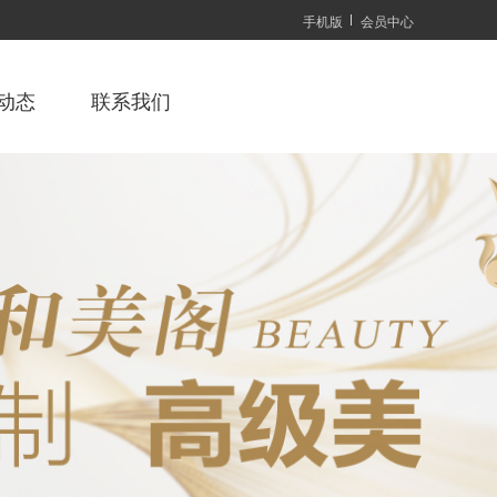
手机版
会员中心
动态
联系我们