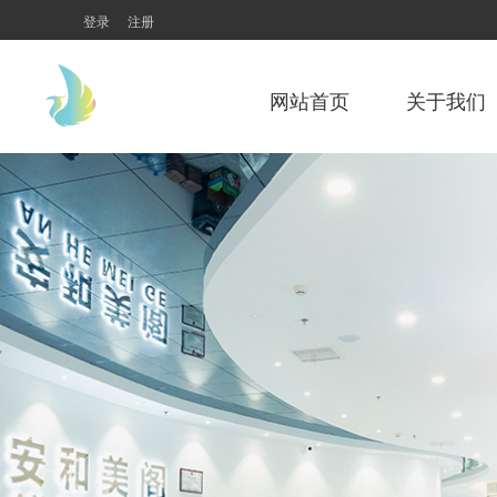
登录
注册
网站首页
关于我们